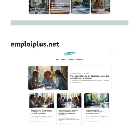
emploiplus.net