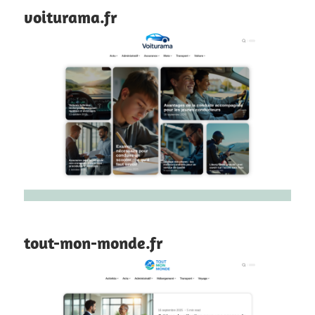
voiturama.fr
tout-mon-monde.fr