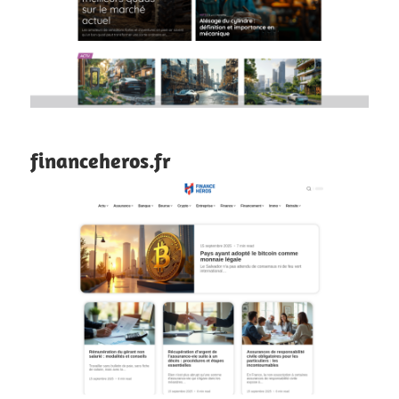
financeheros.fr