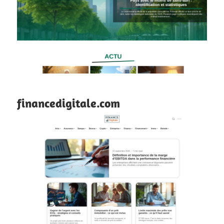
financedigitale.com