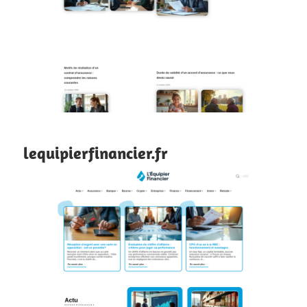
lequipierfinancier.fr