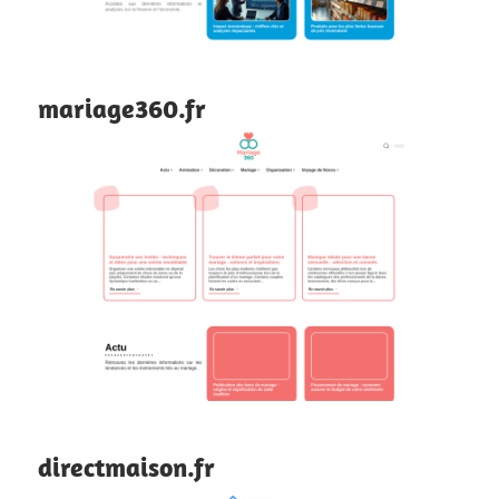
mariage360.fr
directmaison.fr