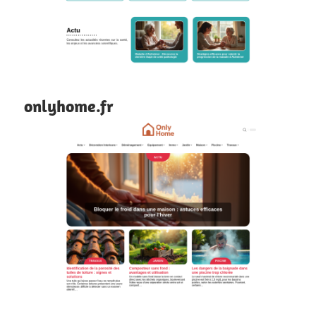
onlyhome.fr