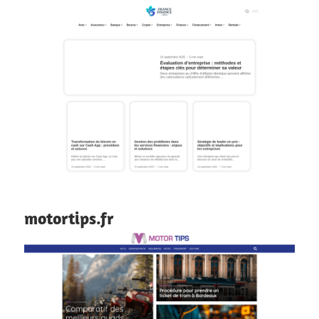
motortips.fr