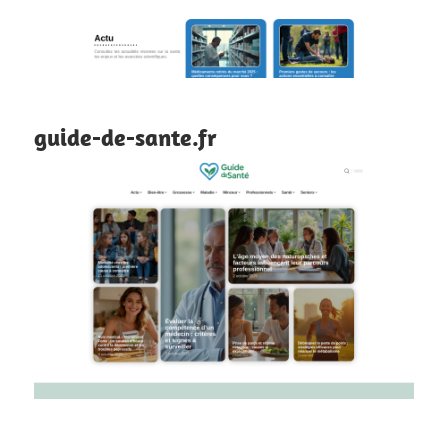
guide-de-sante.fr