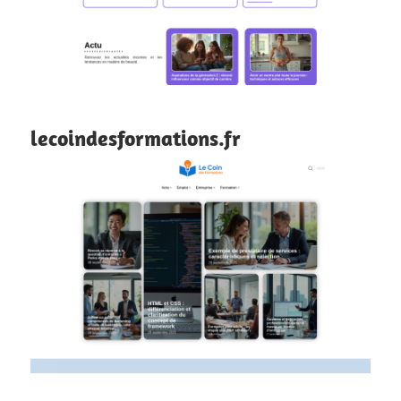
lecoindesformations.fr