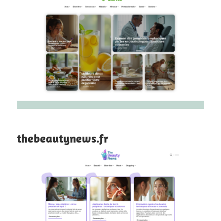
thebeautynews.fr