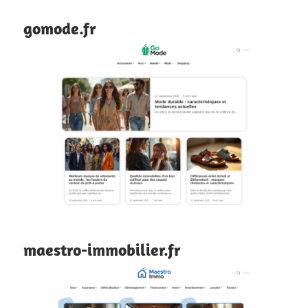
gomode.fr
maestro-immobilier.fr