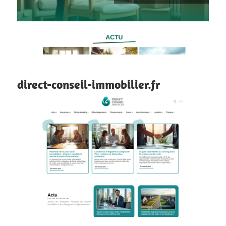
direct-conseil-immobilier.fr