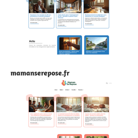
mamanserepose.fr