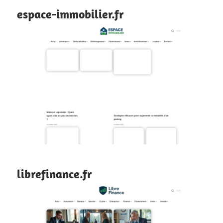
espace-immobilier.fr
librefinance.fr