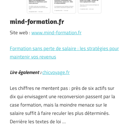
mind-formation.fr
Site web :
www.mind-formation.fr
Formation sans perte de salaire : les stratégies pour
maintenir vos revenus
Lire également :
chicvoyage.fr
Les chiffres ne mentent pas : près de six actifs sur
dix qui envisagent une reconversion passent par la
case formation, mais la moindre menace sur le
salaire suffit à faire reculer les plus déterminés.
Derrière les textes de loi …