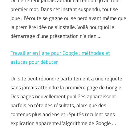
On ne retient jamais autant l’attention qu’au tout
premier mot. Dans cet instant suspendu, tout se
joue : l’écoute se gagne ou se perd avant même que
la première idée ne s’installe. Voilà pourquoi le
démarrage d’une présentation n’a rien …
Travailler en ligne pour Google : méthodes et
astuces pour débuter
Un site peut répondre parfaitement à une requête
sans jamais atteindre la première page de Google.
Des pages nouvellement publiées apparaissent
parfois en tête des résultats, alors que des
contenus plus anciens et réputés reculent sans
explication apparente.L’algorithme de Google …