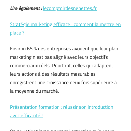
Lire également :
lecomptoirdesnenettes.fr
Stratégie marketing efficace : comment la mettre en
place ?
Environ 65 % des entreprises avouent que leur plan
marketing n’est pas aligné avec leurs objectifs
commerciaux réels. Pourtant, celles qui adaptent
leurs actions à des résultats mesurables
enregistrent une croissance deux fois supérieure à
la moyenne du marché.
Présentation formation : réussir son introduction
avec efficacité !