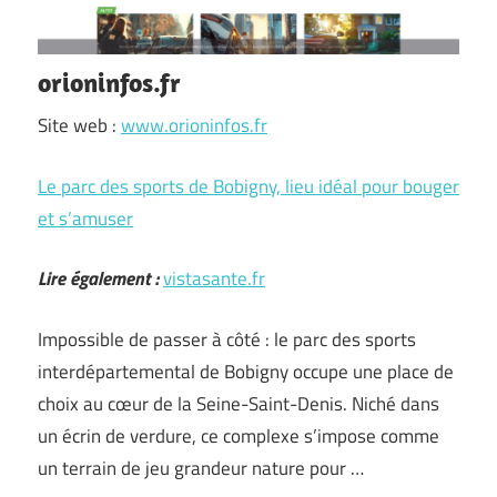
orioninfos.fr
Site web :
www.orioninfos.fr
Le parc des sports de Bobigny, lieu idéal pour bouger
et s’amuser
Lire également :
vistasante.fr
Impossible de passer à côté : le parc des sports
interdépartemental de Bobigny occupe une place de
choix au cœur de la Seine-Saint-Denis. Niché dans
un écrin de verdure, ce complexe s’impose comme
un terrain de jeu grandeur nature pour …