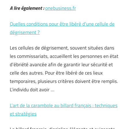
A lire également :
onebusiness.fr
Quelles conditions pour être libéré d’une cellule de
dégrisement ?
Les cellules de dégrisement, souvent situées dans
les commissariats, accueillent les personnes en état
d’ébriété avancée afin de garantir leur sécurité et
celle des autres. Pour être libéré de ces lieux
temporaires, plusieurs critères doivent être remplis.
L’individu doit avoir …
L’art de la carambole au billard français : techniques
et stratégies