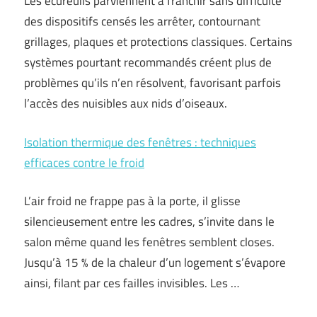
Les écureuils parviennent à franchir sans difficulté
des dispositifs censés les arrêter, contournant
grillages, plaques et protections classiques. Certains
systèmes pourtant recommandés créent plus de
problèmes qu’ils n’en résolvent, favorisant parfois
l’accès des nuisibles aux nids d’oiseaux.
Isolation thermique des fenêtres : techniques
efficaces contre le froid
L’air froid ne frappe pas à la porte, il glisse
silencieusement entre les cadres, s’invite dans le
salon même quand les fenêtres semblent closes.
Jusqu’à 15 % de la chaleur d’un logement s’évapore
ainsi, filant par ces failles invisibles. Les …