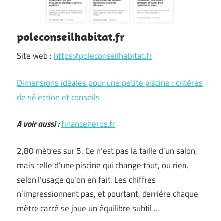
poleconseilhabitat.fr
Site web :
https://poleconseilhabitat.fr
Dimensions idéales pour une petite piscine : critères
de sélection et conseils
A voir aussi :
financeheros.fr
2,80 mètres sur 5. Ce n’est pas la taille d’un salon,
mais celle d’une piscine qui change tout, ou rien,
selon l’usage qu’on en fait. Les chiffres
n’impressionnent pas, et pourtant, derrière chaque
mètre carré se joue un équilibre subtil …