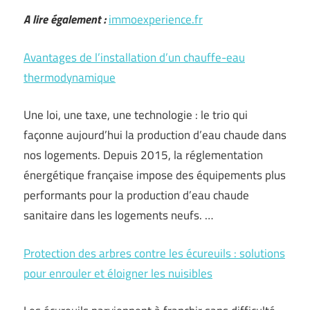
A lire également :
immoexperience.fr
Avantages de l’installation d’un chauffe-eau
thermodynamique
Une loi, une taxe, une technologie : le trio qui
façonne aujourd’hui la production d’eau chaude dans
nos logements. Depuis 2015, la réglementation
énergétique française impose des équipements plus
performants pour la production d’eau chaude
sanitaire dans les logements neufs. …
Protection des arbres contre les écureuils : solutions
pour enrouler et éloigner les nuisibles