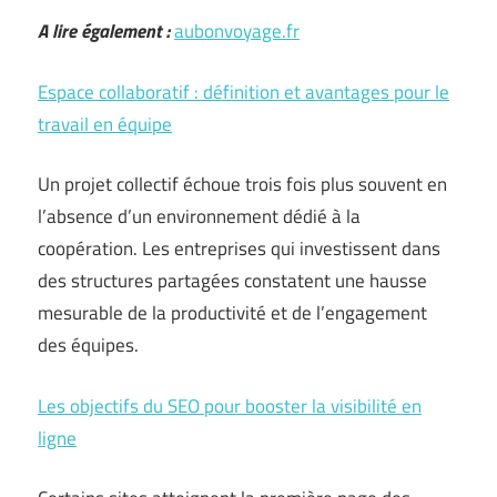
A lire également :
aubonvoyage.fr
Espace collaboratif : définition et avantages pour le
travail en équipe
Un projet collectif échoue trois fois plus souvent en
l’absence d’un environnement dédié à la
coopération. Les entreprises qui investissent dans
des structures partagées constatent une hausse
mesurable de la productivité et de l’engagement
des équipes.
Les objectifs du SEO pour booster la visibilité en
ligne