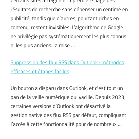
Certains sites atteignent la première page des
résultats de recherche sans dépenser un centime en
publicité, tandis que d’autres, pourtant riches en
contenu, restent invisibles. L’algorithme de Google
ne privilégie pas systématiquement les plus connus
ni les plus anciens.La mise …
Suppression des flux RSS dans Outlook : méthodes
efficaces et étapes faciles
Un bouton a disparu dans Outlook, et c’est tout un
pan de la veille numérique qui vacille. Depuis 2023,
certaines versions d’Outlook ont désactivé la
gestion native des flux RSS par défaut, compliquant
l’accès à cette fonctionnalité pour de nombreux …