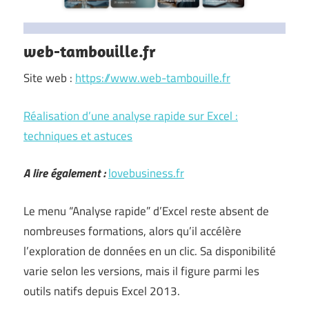
web-tambouille.fr
Site web :
https://www.web-tambouille.fr
Réalisation d’une analyse rapide sur Excel :
techniques et astuces
A lire également :
lovebusiness.fr
Le menu “Analyse rapide” d’Excel reste absent de
nombreuses formations, alors qu’il accélère
l’exploration de données en un clic. Sa disponibilité
varie selon les versions, mais il figure parmi les
outils natifs depuis Excel 2013.