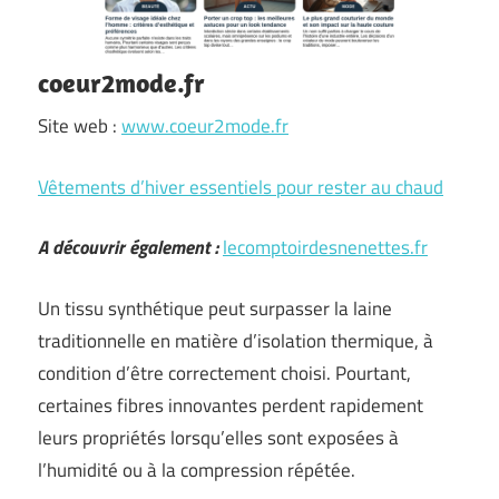
coeur2mode.fr
Site web :
www.coeur2mode.fr
Vêtements d’hiver essentiels pour rester au chaud
A découvrir également :
lecomptoirdesnenettes.fr
Un tissu synthétique peut surpasser la laine
traditionnelle en matière d’isolation thermique, à
condition d’être correctement choisi. Pourtant,
certaines fibres innovantes perdent rapidement
leurs propriétés lorsqu’elles sont exposées à
l’humidité ou à la compression répétée.