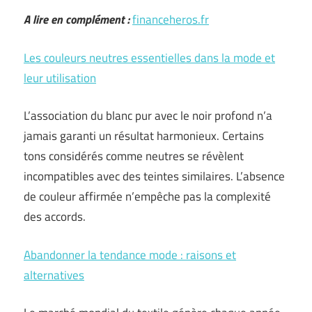
A lire en complément :
financeheros.fr
Les couleurs neutres essentielles dans la mode et
leur utilisation
L’association du blanc pur avec le noir profond n’a
jamais garanti un résultat harmonieux. Certains
tons considérés comme neutres se révèlent
incompatibles avec des teintes similaires. L’absence
de couleur affirmée n’empêche pas la complexité
des accords.
Abandonner la tendance mode : raisons et
alternatives